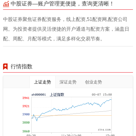
中股证券—账户管理更便捷，查询更清晰！
中股证券聚焦证券配资服务，线上配资,51配资网,配资公司
网。为投资者提供灵活便捷的开户通道与配资方案，涵盖日
配、周配、月配等模式，满足多样化交易节奏。
行情指数
上证走势
深证走势
创业走势