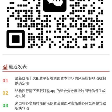
最近发表
最新阶段十大配资平台在跨国资本市场的风险指标联动机制
01
以确定性
结构性行情下天眼盯盘app的组合分散度控制围绕信号生成
02
与过滤
来自核心交易时段的活跃资金在面对市场重心频繁调整导致
03
板块轮动