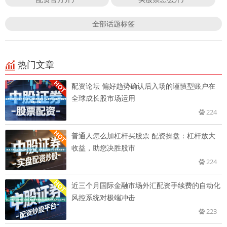
全部话题标签
热门文章
配资论坛 偏好趋势确认后入场的谨慎型账户在
全球成长股市场运用
224
普通人怎么加杠杆买股票 配资操盘：杠杆放大
收益，助您决胜股市
224
近三个月国际金融市场外汇配资手续费的自动化
风控系统对极端冲击
223